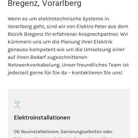
Bregenz, Vorarlberg
Wenn es um elektrotechnische Systeme in
Vorarlberg geht, sind wir von Elektro Peter aus dem
Bezirk Bregenz Ihr erfahrener Ansprechpartner. Wir
kümmern uns um die Planung Ihrer Elektrik
genauso kompetent wie um die Umsetzung einer
auf Ihren Bedarf zugeschnittenen
Netzwerkverkabelung. Unser freundliches Team ist
jederzeit gerne für Sie da – kontaktieren Sie uns!
Elektroinstallationen
Ob Neuinstallationen, Sanierungsarbeiten oder