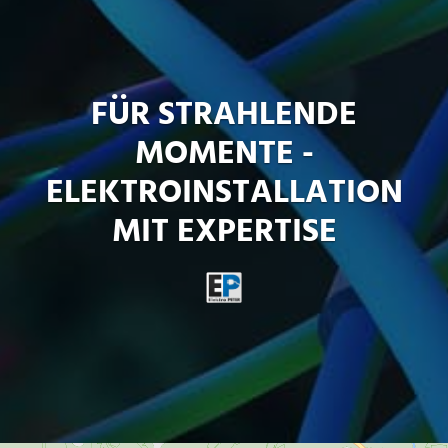
FÜR STRAHLENDE
MOMENTE -
ELEKTROINSTALLATION
MIT EXPERTISE