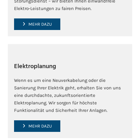
Störungsdienst – wir bieten Ihnen einwandfreie
Elektro-Leistungen zu fairen Preisen.
MEHR DAZU
Elektroplanung
Wenn es um eine Neuverkabelung oder die
Sanierung Ihrer Elektrik geht, erhalten Sie von uns
eine durchdachte, zukunftsorientierte
Elektroplanung. Wir sorgen für höchste
Funktionalität und Sicherheit Ihrer Anlagen.
MEHR DAZU