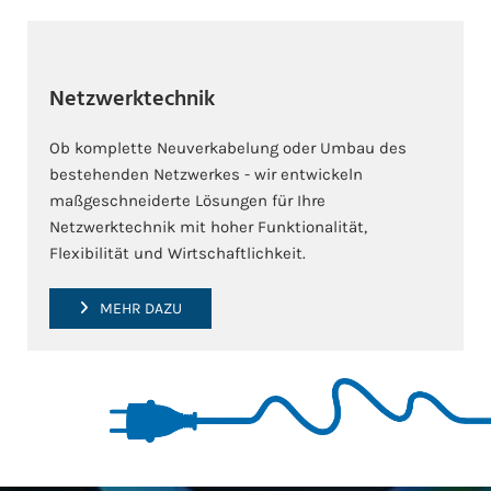
Netzwerktechnik
Ob komplette Neuverkabelung oder Umbau des
bestehenden Netzwerkes - wir entwickeln
maßgeschneiderte Lösungen für Ihre
Netzwerktechnik mit hoher Funktionalität,
Flexibilität und Wirtschaftlichkeit.
MEHR DAZU