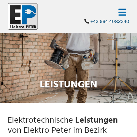
+43 664 4082340

LEISTUNGEN
Elektrotechnische
Leistungen
von Elektro Peter im Bezirk