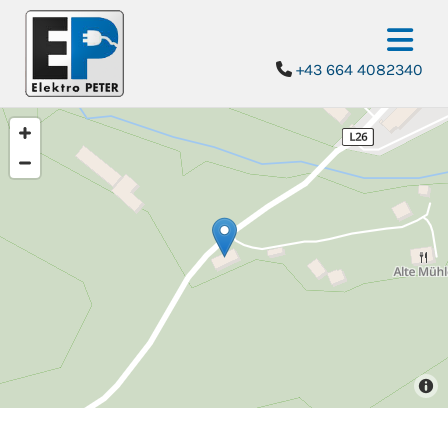
+43 664 4082340
