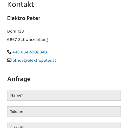
Kontakt
Elektro Peter
Dorn 136
6867 Schwarzenberg
+43 664 4082340

office@elektropeter.at

Anfrage