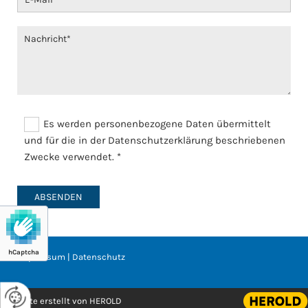
Es werden personenbezogene Daten übermittelt
und für die in der Datenschutzerklärung beschriebenen
Zwecke verwendet. *
hCaptcha
Impressum
|
Datenschutz
Website erstellt von HEROLD